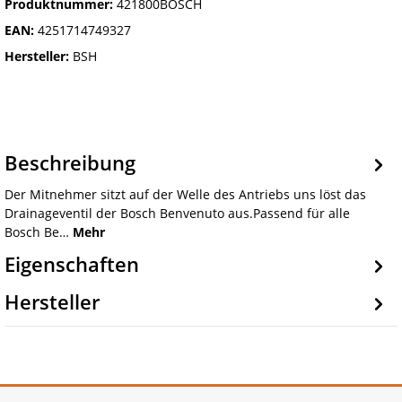
Produktnummer:
421800BOSCH
EAN:
4251714749327
Hersteller:
BSH
Beschreibung
Der Mitnehmer sitzt auf der Welle des Antriebs uns löst das
Drainageventil der Bosch Benvenuto aus.Passend für alle
Bosch Be…
Mehr
Eigenschaften
Hersteller