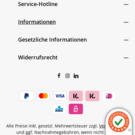
Service-Hotline
Informationen
Gesetzliche Informationen
Widerrufsrecht
Alle Preise inkl. gesetzl. Mehrwertsteuer zzgl.
Versandkosten
und ggf. Nachnahmegebühren, wenn nicht anders