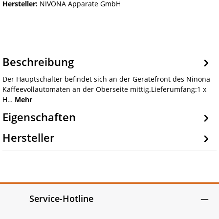
Hersteller:
NIVONA Apparate GmbH
Beschreibung
Der Hauptschalter befindet sich an der Gerätefront des Ninona
Kaffeevollautomaten an der Oberseite mittig.Lieferumfang:1 x
H…
Mehr
Eigenschaften
Hersteller
Service-Hotline