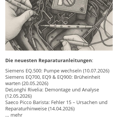
Die neuesten Reparaturanleitungen
:
Siemens EQ.500: Pumpe wechseln (10.07.2026)
Siemens EQ700, EQ9 & EQ900: Brüheinheit
warten (20.05.2026)
DeLonghi Rivelia: Demontage und Analyse
(12.05.2026)
Saeco Picco Barista: Fehler 15 – Ursachen und
Reparaturhinweise (14.04.2026)
... mehr