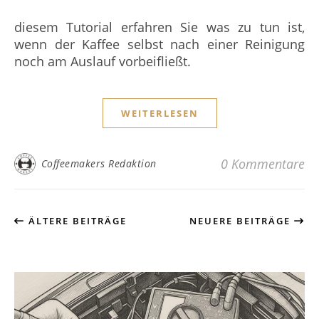
diesem Tutorial erfahren Sie was zu tun ist,
wenn der Kaffee selbst nach einer Reinigung
noch am Auslauf vorbeifließt.
WEITERLESEN
0 Kommentare
Coffeemakers Redaktion
ÄLTERE BEITRÄGE
NEUERE BEITRÄGE