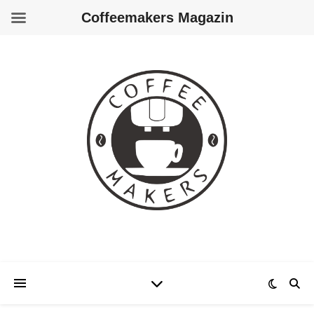
Coffeemakers Magazin