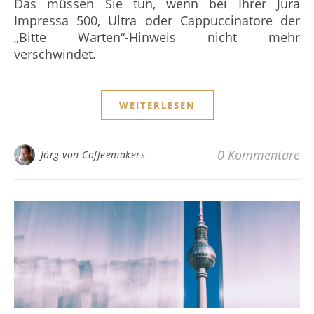
Das müssen Sie tun, wenn bei Ihrer Jura
Impressa 500, Ultra oder Cappuccinatore der
„Bitte Warten“-Hinweis nicht mehr
verschwindet.
WEITERLESEN
0 Kommentare
Jörg von Coffeemakers