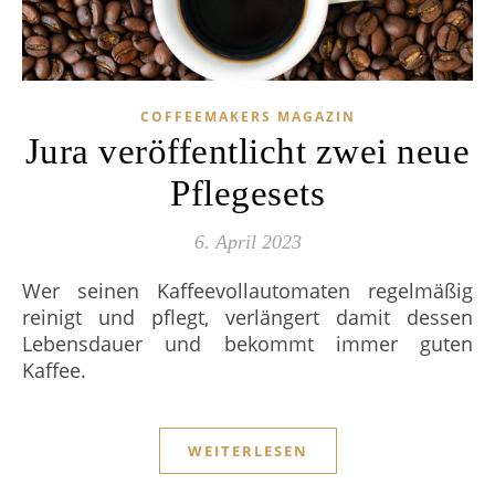
COFFEEMAKERS MAGAZIN
Jura veröffentlicht zwei neue
Pflegesets
6. April 2023
Wer seinen Kaffeevollautomaten regelmäßig
reinigt und pflegt, verlängert damit dessen
Lebensdauer und bekommt immer guten
Kaffee.
WEITERLESEN