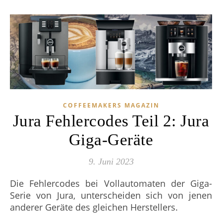
COFFEEMAKERS MAGAZIN
Jura Fehlercodes Teil 2: Jura
Giga-Geräte
9. Juni 2023
Die Fehlercodes bei Vollautomaten der Giga-
Serie von Jura, unterscheiden sich von jenen
anderer Geräte des gleichen Herstellers.