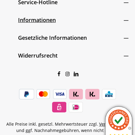
Service-Hotline
Informationen
Gesetzliche Informationen
Widerrufsrecht
Alle Preise inkl. gesetzl. Mehrwertsteuer zzgl.
Versandkosten
und ggf. Nachnahmegebühren, wenn nicht anders