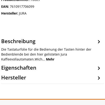
EAN:
7610917706099
Hersteller:
JURA
Beschreibung
Die Tastaturfolie für die Bedienung der Tasten hinter der
Bedienblende bei den hier gelisteten Jura
Kaffeevollautomaten.Wich…
Mehr
Eigenschaften
Hersteller