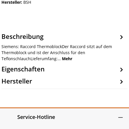
Hersteller:
BSH
Beschreibung
Siemens: Raccord ThermoblockDer Raccord sitzt auf dem
Thermoblock und ist der Anschluss für den
TeflonschlauchLieferumfang:…
Mehr
Eigenschaften
Hersteller
Service-Hotline