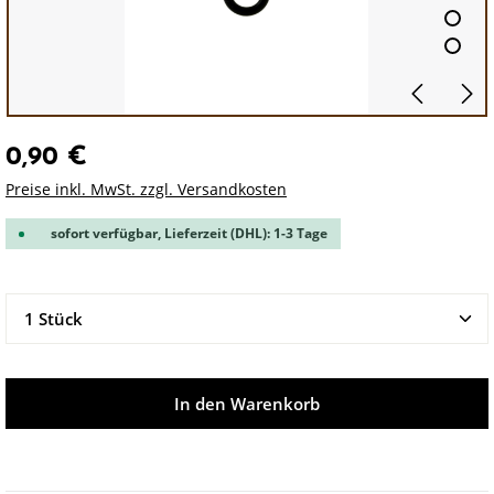
0,90 €
Preise inkl. MwSt. zzgl. Versandkosten
sofort verfügbar, Lieferzeit (DHL): 1-3 Tage
Produkt Anzahl: Gib den gewünschten Wert ein oder 
In den Warenkorb