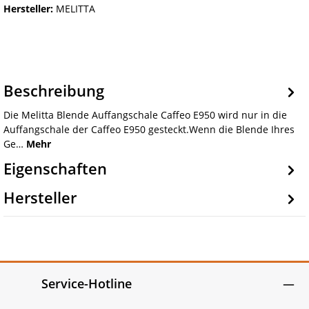
Hersteller:
MELITTA
Beschreibung
Die Melitta Blende Auffangschale Caffeo E950 wird nur in die
Auffangschale der Caffeo E950 gesteckt.Wenn die Blende Ihres
Ge…
Mehr
Eigenschaften
Hersteller
Service-Hotline