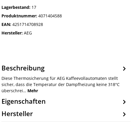
Lagerbestand:
17
Produktnummer:
4071404588
EAN:
4251714708928
Hersteller:
AEG
Beschreibung
Diese Thermosicherung für AEG Kaffeevollautomaten stellt
sicher, dass die Temperatur der Dampfheizung keine 318°C
überschrei…
Mehr
Eigenschaften
Hersteller