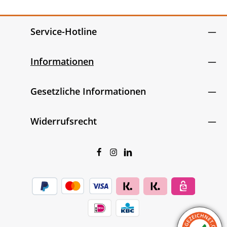
Service-Hotline
Informationen
Gesetzliche Informationen
Widerrufsrecht