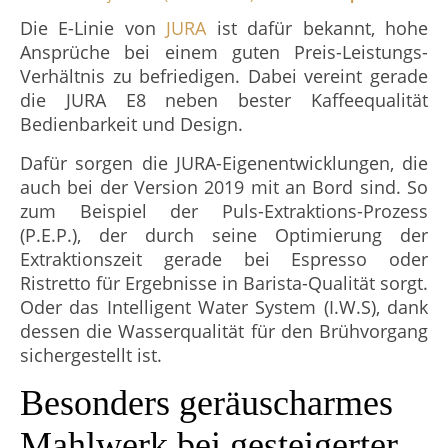
Die E-Linie von
JURA
ist dafür bekannt, hohe
Ansprüche bei einem guten Preis-Leistungs-
Verhältnis zu befriedigen. Dabei vereint gerade
die JURA E8 neben bester Kaffeequalität
Bedienbarkeit und Design.
Dafür sorgen die JURA-Eigenentwicklungen, die
auch bei der Version 2019 mit an Bord sind. So
zum Beispiel der Puls-Extraktions-Prozess
(P.E.P.), der durch seine Optimierung der
Extraktionszeit gerade bei Espresso oder
Ristretto für Ergebnisse in Barista-Qualität sorgt.
Oder das Intelligent Water System (I.W.S), dank
dessen die Wasserqualität für den Brühvorgang
sichergestellt ist.
Besonders geräuscharmes
Mahlwerk bei gesteigerter