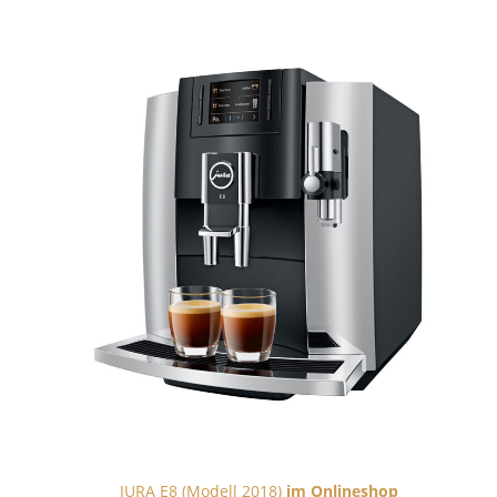
JURA E8 (Modell 2018)
im Onlineshop