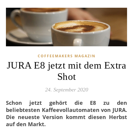
COFFEEMAKERS MAGAZIN
JURA E8 jetzt mit dem Extra
Shot
24. September 2020
Schon jetzt gehört die E8 zu den
beliebtesten Kaffeevollautomaten von JURA.
Die neueste Version kommt diesen Herbst
auf den Markt.