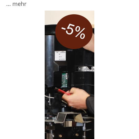
... mehr