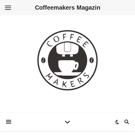
Coffeemakers Magazin