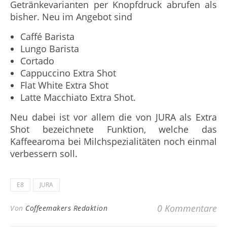
Getränkevarianten per Knopfdruck abrufen als
bisher. Neu im Angebot sind
Caffé Barista
Lungo Barista
Cortado
Cappuccino Extra Shot
Flat White Extra Shot
Latte Macchiato Extra Shot.
Neu dabei ist vor allem die von JURA als Extra
Shot bezeichnete Funktion, welche das
Kaffeearoma bei Milchspezialitäten noch einmal
verbessern soll.
E8
JURA
0 Kommentare
Von
Coffeemakers Redaktion