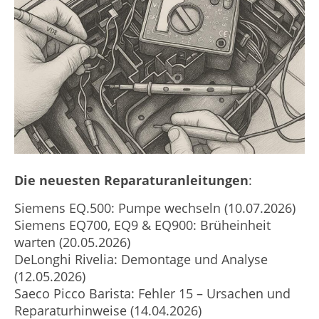
Die neuesten Reparaturanleitungen
:
Siemens EQ.500: Pumpe wechseln (10.07.2026)
Siemens EQ700, EQ9 & EQ900: Brüheinheit
warten (20.05.2026)
DeLonghi Rivelia: Demontage und Analyse
(12.05.2026)
Saeco Picco Barista: Fehler 15 – Ursachen und
Reparaturhinweise (14.04.2026)