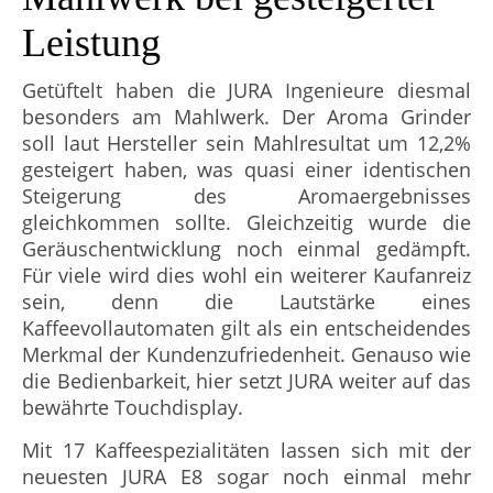
Leistung
Getüftelt haben die JURA Ingenieure diesmal
besonders am Mahlwerk. Der Aroma Grinder
soll laut Hersteller sein Mahlresultat um 12,2%
gesteigert haben, was quasi einer identischen
Steigerung des Aromaergebnisses
gleichkommen sollte. Gleichzeitig wurde die
Geräuschentwicklung noch einmal gedämpft.
Für viele wird dies wohl ein weiterer Kaufanreiz
sein, denn die Lautstärke eines
Kaffeevollautomaten gilt als ein entscheidendes
Merkmal der Kundenzufriedenheit. Genauso wie
die Bedienbarkeit, hier setzt JURA weiter auf das
bewährte Touchdisplay.
Mit 17 Kaffeespezialitäten lassen sich mit der
neuesten JURA E8 sogar noch einmal mehr