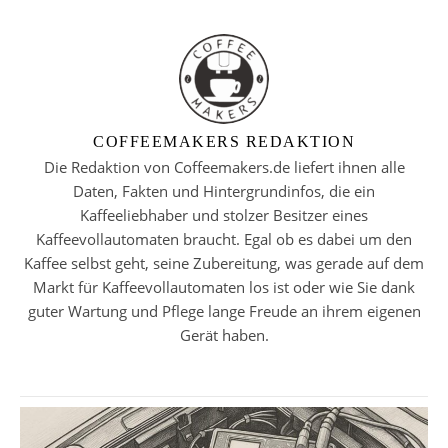
COFFEEMAKERS REDAKTION
Die Redaktion von Coffeemakers.de liefert ihnen alle
Daten, Fakten und Hintergrundinfos, die ein
Kaffeeliebhaber und stolzer Besitzer eines
Kaffeevollautomaten braucht. Egal ob es dabei um den
Kaffee selbst geht, seine Zubereitung, was gerade auf dem
Markt für Kaffeevollautomaten los ist oder wie Sie dank
guter Wartung und Pflege lange Freude an ihrem eigenen
Gerät haben.