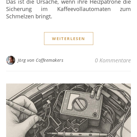
Das ist die Ursache, wenn ihre Heizpatrone die
Sicherung im Kaffeevollautomaten zum
Schmelzen bringt.
WEITERLESEN
0 Kommentare
Jörg von Coffeemakers