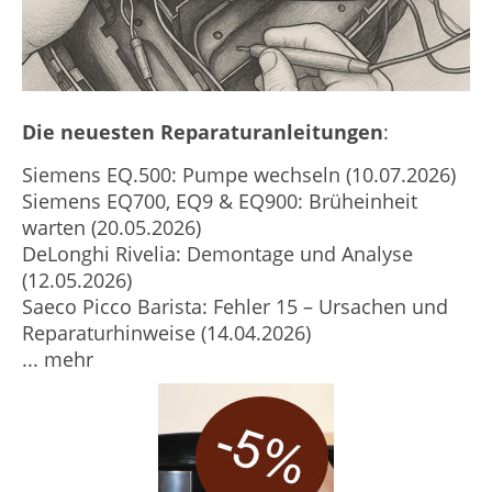
Die neuesten Reparaturanleitungen
:
Siemens EQ.500: Pumpe wechseln (10.07.2026)
Siemens EQ700, EQ9 & EQ900: Brüheinheit
warten (20.05.2026)
DeLonghi Rivelia: Demontage und Analyse
(12.05.2026)
Saeco Picco Barista: Fehler 15 – Ursachen und
Reparaturhinweise (14.04.2026)
... mehr