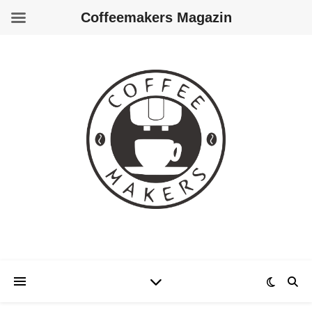
Coffeemakers Magazin