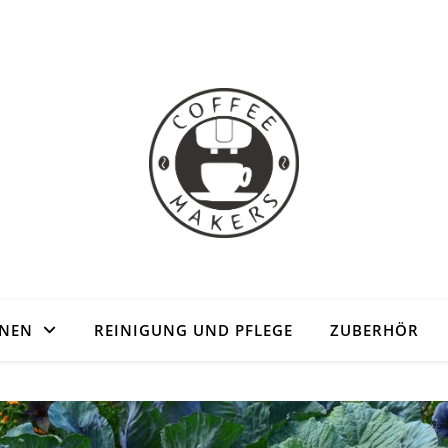
HNEN
REINIGUNG UND PFLEGE
ZUBERHÖR