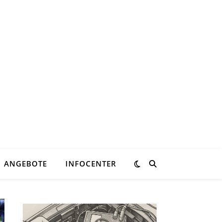
ANGEBOTE
INFOCENTER