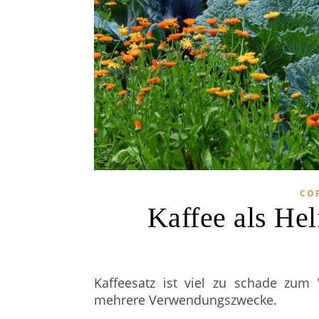
CO
Kaffee als Hel
Kaffeesatz ist viel zu schade zum 
mehrere Verwendungszwecke.