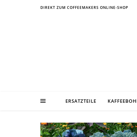
DIREKT ZUM COFFEEMAKERS ONLINE-SHOP
ERSATZTEILE
KAFFEEBO