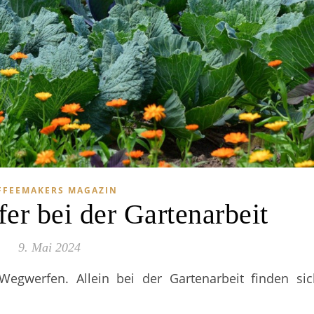
FFEEMAKERS MAGAZIN
fer bei der Gartenarbeit
9. Mai 2024
Wegwerfen. Allein bei der Gartenarbeit finden sic