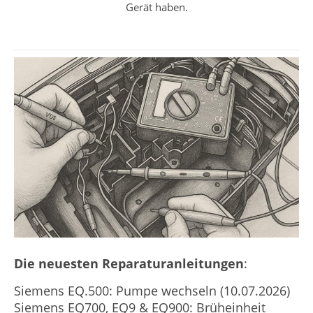
Gerät haben.
Die neuesten Reparaturanleitungen
:
Siemens EQ.500: Pumpe wechseln (10.07.2026)
Siemens EQ700, EQ9 & EQ900: Brüheinheit