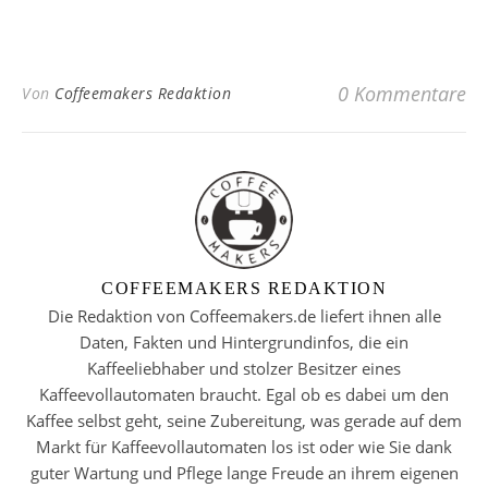
0 Kommentare
Von
Coffeemakers Redaktion
COFFEEMAKERS REDAKTION
Die Redaktion von Coffeemakers.de liefert ihnen alle
Daten, Fakten und Hintergrundinfos, die ein
Kaffeeliebhaber und stolzer Besitzer eines
Kaffeevollautomaten braucht. Egal ob es dabei um den
Kaffee selbst geht, seine Zubereitung, was gerade auf dem
Markt für Kaffeevollautomaten los ist oder wie Sie dank
guter Wartung und Pflege lange Freude an ihrem eigenen