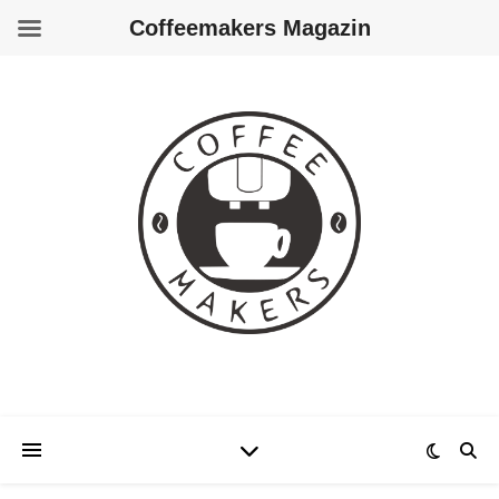
Coffeemakers Magazin