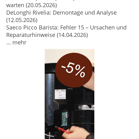
warten (20.05.2026)
DeLonghi Rivelia: Demontage und Analyse
(12.05.2026)
Saeco Picco Barista: Fehler 15 – Ursachen und
Reparaturhinweise (14.04.2026)
... mehr