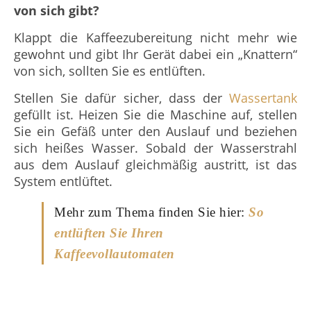
von sich gibt?
Klappt die Kaffeezubereitung nicht mehr wie
gewohnt und gibt Ihr Gerät dabei ein „Knattern“
von sich, sollten Sie es entlüften.
Stellen Sie dafür sicher, dass der
Wassertank
gefüllt ist. Heizen Sie die Maschine auf, stellen
Sie ein Gefäß unter den Auslauf und beziehen
sich heißes Wasser. Sobald der Wasserstrahl
aus dem Auslauf gleichmäßig austritt, ist das
System entlüftet.
Mehr zum Thema finden Sie hier:
So
entlüften Sie Ihren
Kaffeevollautomaten