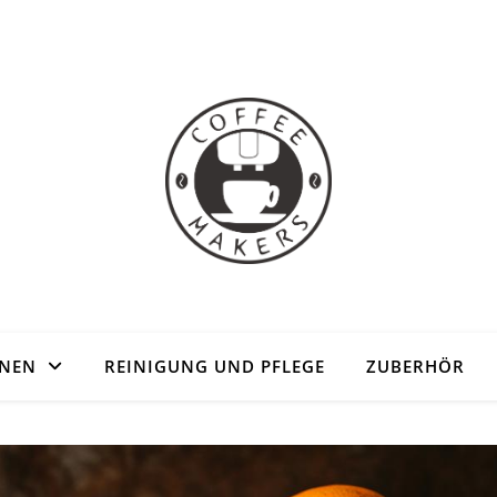
HNEN
REINIGUNG UND PFLEGE
ZUBERHÖR