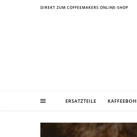
DIREKT ZUM COFFEEMAKERS ONLINE-SHOP
ERSATZTEILE
KAFFEEBO