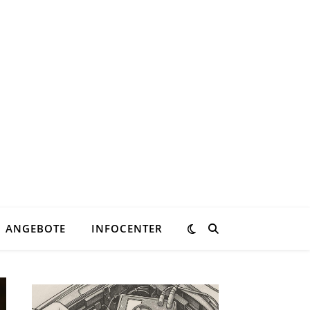
ANGEBOTE
INFOCENTER