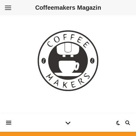
Coffeemakers Magazin