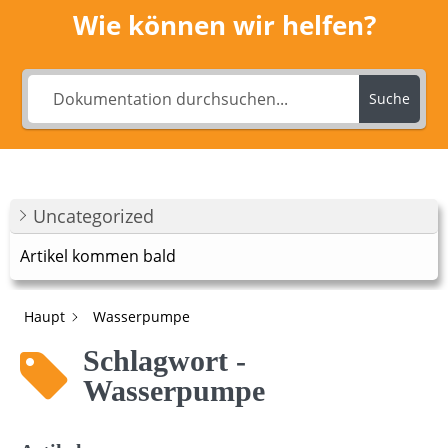
Wie können wir helfen?
Suche
Uncategorized
Artikel kommen bald
Haupt
Wasserpumpe
Schlagwort -
Wasserpumpe